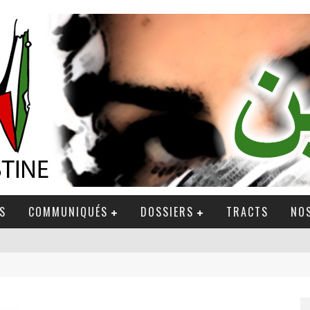
S
COMMUNIQUÉS
DOSSIERS
TRACTS
NOS