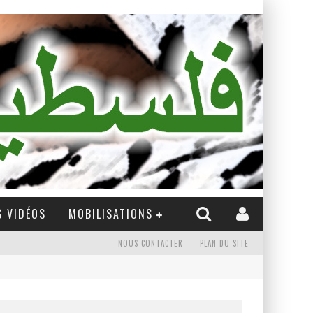
 VIDÉOS
MOBILISATIONS
NOUS CONTACTER
PLAN DU SITE