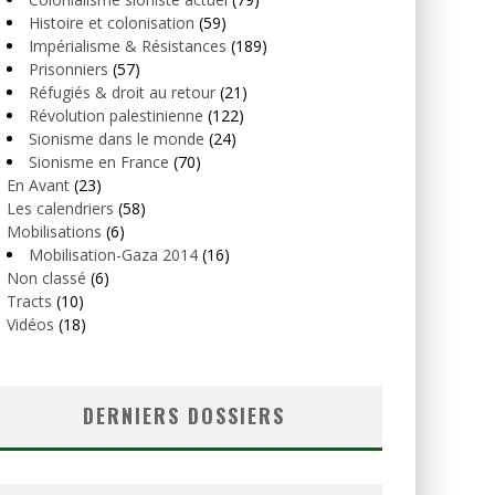
Histoire et colonisation
(59)
Impérialisme & Résistances
(189)
Prisonniers
(57)
Réfugiés & droit au retour
(21)
Révolution palestinienne
(122)
Sionisme dans le monde
(24)
Sionisme en France
(70)
En Avant
(23)
Les calendriers
(58)
Mobilisations
(6)
Mobilisation-Gaza 2014
(16)
Non classé
(6)
Tracts
(10)
Vidéos
(18)
DERNIERS DOSSIERS