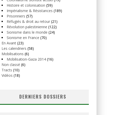
Histoire et colonisation
(59)
Impérialisme & Résistances
(189)
Prisonniers
(57)
Réfugiés & droit au retour
(21)
Révolution palestinienne
(122)
Sionisme dans le monde
(24)
Sionisme en France
(70)
En Avant
(23)
Les calendriers
(58)
Mobilisations
(6)
Mobilisation-Gaza 2014
(16)
Non classé
(6)
Tracts
(10)
Vidéos
(18)
DERNIERS DOSSIERS