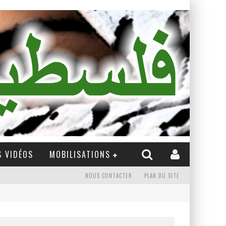
 VIDÉOS
MOBILISATIONS
NOUS CONTACTER
PLAN DU SITE