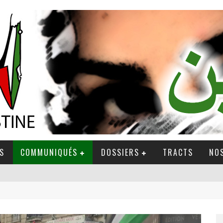
S
COMMUNIQUÉS
DOSSIERS
TRACTS
NOS