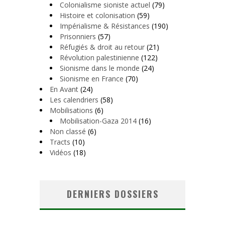
Colonialisme sioniste actuel
(79)
Histoire et colonisation
(59)
Impérialisme & Résistances
(190)
Prisonniers
(57)
Réfugiés & droit au retour
(21)
Révolution palestinienne
(122)
Sionisme dans le monde
(24)
Sionisme en France
(70)
En Avant
(24)
Les calendriers
(58)
Mobilisations
(6)
Mobilisation-Gaza 2014
(16)
Non classé
(6)
Tracts
(10)
Vidéos
(18)
DERNIERS DOSSIERS