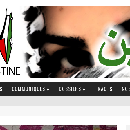
S
COMMUNIQUÉS
DOSSIERS
TRACTS
NOS