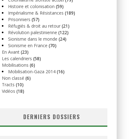
Histoire et colonisation
(59)
Impérialisme & Résistances
(189)
Prisonniers
(57)
Réfugiés & droit au retour
(21)
Révolution palestinienne
(122)
Sionisme dans le monde
(24)
Sionisme en France
(70)
En Avant
(23)
Les calendriers
(58)
Mobilisations
(6)
Mobilisation-Gaza 2014
(16)
Non classé
(6)
Tracts
(10)
Vidéos
(18)
DERNIERS DOSSIERS