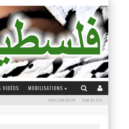
 VIDÉOS
MOBILISATIONS
NOUS CONTACTER
PLAN DU SITE