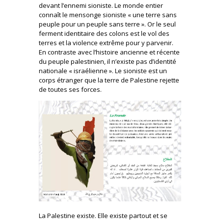
devant l’ennemi sioniste. Le monde entier
connaît le mensonge sioniste « une terre sans
peuple pour un peuple sans terre ». Or le seul
ferment identitaire des colons est le vol des
terres et la violence extrême pour y parvenir.
En contraste avec l’histoire ancienne et récente
du peuple palestinien, il n’existe pas d’identité
nationale « israélienne ». Le sioniste est un
corps étranger que la terre de Palestine rejette
de toutes ses forces.
La Palestine existe. Elle existe partout et se