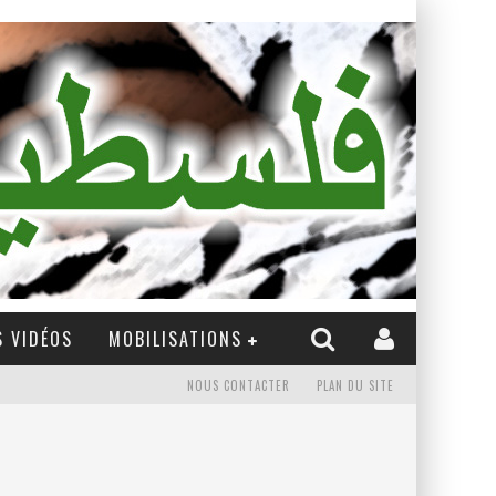
 VIDÉOS
MOBILISATIONS
NOUS CONTACTER
PLAN DU SITE