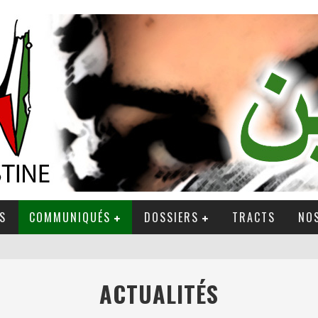
S
COMMUNIQUÉS
DOSSIERS
TRACTS
NOS
ACTUALITÉS