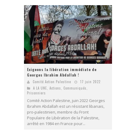
Exigeons la libération immédiate de
Georges Ibrahim Abdallah !
Comité Action Palestine
17 juin 2022
A LA UNE
,
Actions
,
Communiqués
,
Prisonniers
Comité Action Palestine, juin 2022 Georges
Ibrahim Abdallah est un résistant libanais,
pro-palestinien, membre du Front
Populaire de Libération de la Palestine,
arrêté en 1984 en France pour...