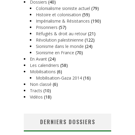
Dossiers
(40)
Colonialisme sioniste actuel
(79)
Histoire et colonisation
(59)
Impérialisme & Résistances
(190)
Prisonniers
(57)
Réfugiés & droit au retour
(21)
Révolution palestinienne
(122)
Sionisme dans le monde
(24)
Sionisme en France
(70)
En Avant
(24)
Les calendriers
(58)
Mobilisations
(6)
Mobilisation-Gaza 2014
(16)
Non classé
(6)
Tracts
(10)
Vidéos
(18)
DERNIERS DOSSIERS