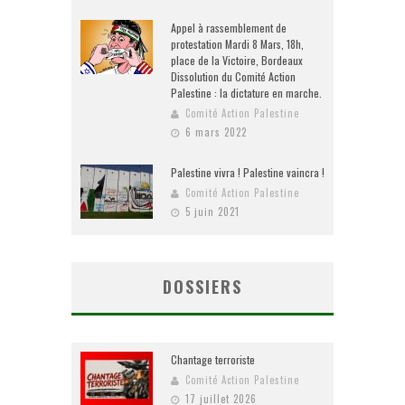
Appel à rassemblement de
protestation Mardi 8 Mars, 18h,
place de la Victoire, Bordeaux
Dissolution du Comité Action
Palestine : la dictature en marche.
Comité Action Palestine
6 mars 2022
Palestine vivra ! Palestine vaincra !
Comité Action Palestine
5 juin 2021
DOSSIERS
Chantage terroriste
Comité Action Palestine
17 juillet 2026