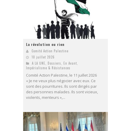
La révolution ou rien
Comité Action Palestine
10 juillet 2026
A LA UNE
,
Dossiers
,
En Avant
,
Impérialisme & Résistances
Comité Action Palestine, le 11 juillet 2026
« Je ne veux plus négocier avec eux. Ce
sont des pourritures. Ils sont dirigés par
des personnes malades. Ils sont vicieux,
violents, menteurs »,...