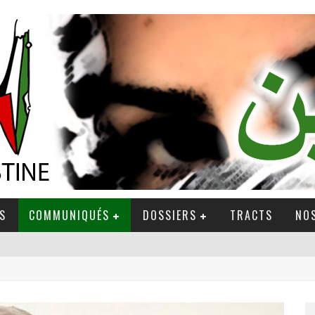
S
COMMUNIQUÉS
DOSSIERS
TRACTS
NOS