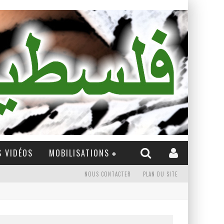
 VIDÉOS
MOBILISATIONS
NOUS CONTACTER
PLAN DU SITE