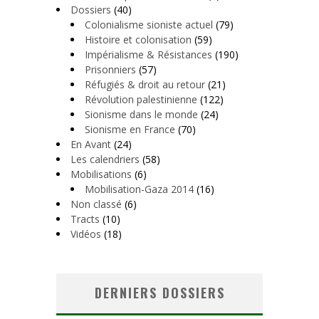
Dossiers
(40)
Colonialisme sioniste actuel
(79)
Histoire et colonisation
(59)
Impérialisme & Résistances
(190)
Prisonniers
(57)
Réfugiés & droit au retour
(21)
Révolution palestinienne
(122)
Sionisme dans le monde
(24)
Sionisme en France
(70)
En Avant
(24)
Les calendriers
(58)
Mobilisations
(6)
Mobilisation-Gaza 2014
(16)
Non classé
(6)
Tracts
(10)
Vidéos
(18)
DERNIERS DOSSIERS