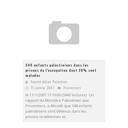
348 enfants palestiniens dans les
prisons de l’occupation dont 20% sont
malades
Comité Action Palestine
11 janvier 2007
Prisonniers
le 11/1/2007 17:10:00 (3843 lectures) Un
rapport du Ministère Palestinien aux
Prisonniers, a dévoilé que 348 enfants
palestiniens sont détenus dans les
prisons israéliennes et...