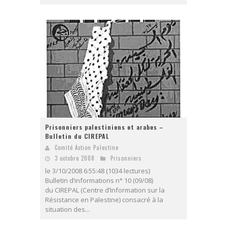
Prisonniers palestiniens et arabes –
Bulletin du CIREPAL
Comité Action Palestine
3 octobre 2008
Prisonniers
le 3/10/2008 6:55:48 (1034 lectures)
Bulletin d’informations n° 10 (09/08)
du CIREPAL (Centre d’Information sur la
Résistance en Palestine) consacré à la
situation des...