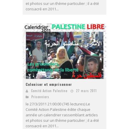
et photos sur un thème particulier ; il a été
consacré en 2011...
Coloniser et emprisonner
Comité Action Palestine
27 mars 2011
Prisonniers
le 27/3/2011 21:00:00 (745 lectures) Le
Comité Action Palestine édite chaque
année un calendrier rassemblant articles
et photos sur un thème particulier ; il a été
consacré en 2011...