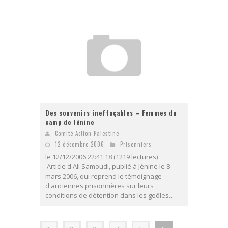
Des souvenirs ineffaçables – Femmes du
camp de Jénine
Comité Action Palestine
12 décembre 2006
Prisonniers
le 12/12/2006 22:41:18 (1219 lectures)
Article d'Ali Samoudi, publié à Jénine le 8
mars 2006, qui reprend le témoignage
d'anciennes prisonnières sur leurs
conditions de détention dans les geôles...