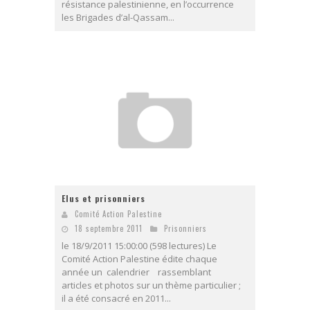
résistance palestinienne, en l’occurrence
les Brigades d’al-Qassam...
Elus et prisonniers
Comité Action Palestine
18 septembre 2011
Prisonniers
le 18/9/2011 15:00:00 (598 lectures) Le
Comité Action Palestine édite chaque
année un calendrier rassemblant
articles et photos sur un thème particulier ;
il a été consacré en 2011...