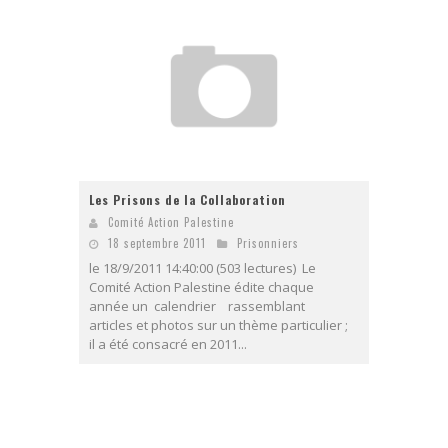
Les Prisons de la Collaboration
Comité Action Palestine
18 septembre 2011
Prisonniers
le 18/9/2011 14:40:00 (503 lectures) Le
Comité Action Palestine édite chaque
année un calendrier rassemblant
articles et photos sur un thème particulier ;
il a été consacré en 2011...