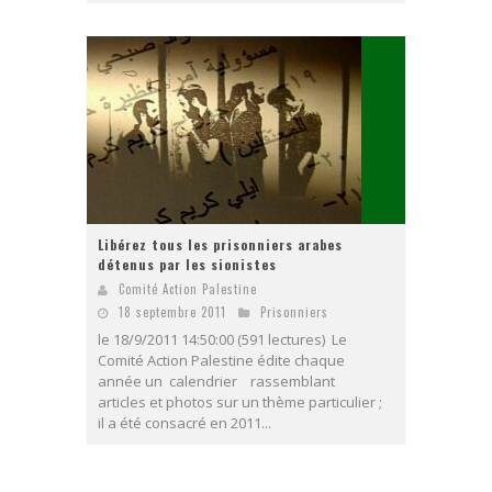
Libérez tous les prisonniers arabes
détenus par les sionistes
Comité Action Palestine
18 septembre 2011
Prisonniers
le 18/9/2011 14:50:00 (591 lectures) Le
Comité Action Palestine édite chaque
année un calendrier rassemblant
articles et photos sur un thème particulier ;
il a été consacré en 2011...