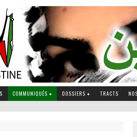
S
COMMUNIQUÉS
DOSSIERS
TRACTS
NOS