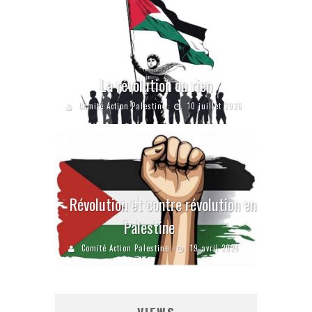
La révolution ou rien
Comité Action Palestine
10 juillet 2026
Révolution et contre révolution en
Palestine
Comité Action Palestine
19 avril 2024