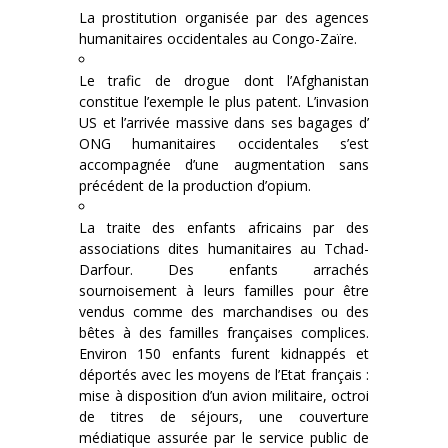
La prostitution organisée par des agences
humanitaires occidentales au Congo-Zaïre.
Le trafic de drogue dont l’Afghanistan
constitue l’exemple le plus patent. L’invasion
US et l’arrivée massive dans ses bagages d’
ONG humanitaires occidentales s’est
accompagnée d’une augmentation sans
précédent de la production d’opium.
La traite des enfants africains par des
associations dites humanitaires au Tchad-
Darfour. Des enfants arrachés
sournoisement à leurs familles pour être
vendus comme des marchandises ou des
bêtes à des familles françaises complices.
Environ 150 enfants furent kidnappés et
déportés avec les moyens de l’Etat français :
mise à disposition d’un avion militaire, octroi
de titres de séjours, une couverture
médiatique assurée par le service public de