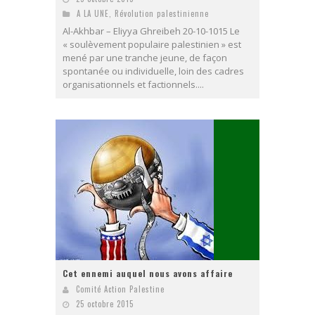
A LA UNE
,
Révolution palestinienne
Al-Akhbar – Eliyya Ghreibeh 20-10-1015 Le
« soulèvement populaire palestinien » est
mené par une tranche jeune, de façon
spontanée ou individuelle, loin des cadres
organisationnels et factionnels....
Cet ennemi auquel nous avons affaire
Comité Action Palestine
25 octobre 2015