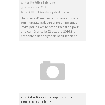
Comité Action Palestine
4 novembre 2016
A LA UNE
,
Révolution palestinienne
Hamdan al-Damiri est coordinateur de la
communauté palestinienne en Belgique.
Invité par le Comité Action Palestine pour
une conférence le 22 octobre 2016, il a
présenté son analyse de la situation en...
« La Palestine est le pays natal du
peuple palestinien »