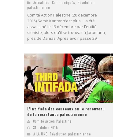
Actualités
,
Communiqués
,
Révolution
palestinienne
Comité Action Palestine (20 décembre
2015) Samir Kantar n'est plus. Il a été
assassiné le 19 décembre par l'entité
sioniste, alors qu'il se trouvait à Jaramana,
près de Damas. Après avoir passé 29...
L’intifada des couteaux ou le renouveau
de la résistance palestinienne
Comité Action Palestine
31 octobre 2015
A LA UNE
,
Révolution palestinienne