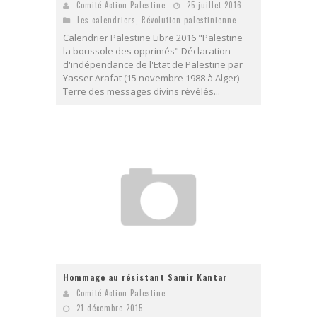
Comité Action Palestine
25 juillet 2016
Les calendriers
,
Révolution palestinienne
Calendrier Palestine Libre 2016 "Palestine
la boussole des opprimés" Déclaration
d'indépendance de l'Etat de Palestine par
Yasser Arafat (15 novembre 1988 à Alger)
Terre des messages divins révélés...
Hommage au résistant Samir Kantar
Comité Action Palestine
21 décembre 2015