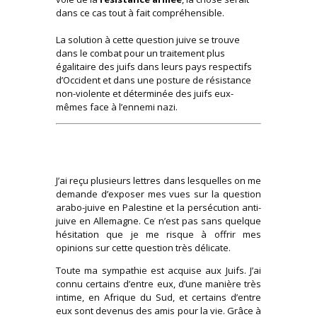
dans ce cas tout à fait compréhensible.
La solution à cette question juive se trouve
dans le combat pour un traitement plus
égalitaire des juifs dans leurs pays respectifs
d’Occident et dans une posture de résistance
non-violente et déterminée des juifs eux-
mêmes face à l’ennemi nazi.
J’ai reçu plusieurs lettres dans lesquelles on me
demande d’exposer mes vues sur la question
arabo-juive en Palestine et la persécution anti-
juive en Allemagne. Ce n’est pas sans quelque
hésitation que je me risque à offrir mes
opinions sur cette question très délicate.
Toute ma sympathie est acquise aux Juifs. J’ai
connu certains d’entre eux, d’une manière très
intime, en Afrique du Sud, et certains d’entre
eux sont devenus des amis pour la vie. Grâce à