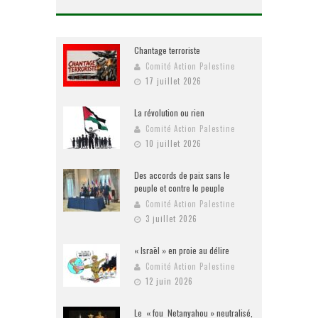
Chantage terroriste
Comité Action Palestine
17 juillet 2026
La révolution ou rien
Comité Action Palestine
10 juillet 2026
Des accords de paix sans le
peuple et contre le peuple
Comité Action Palestine
3 juillet 2026
« Israël » en proie au délire
Comité Action Palestine
12 juin 2026
Le « fou Netanyahou » neutralisé,