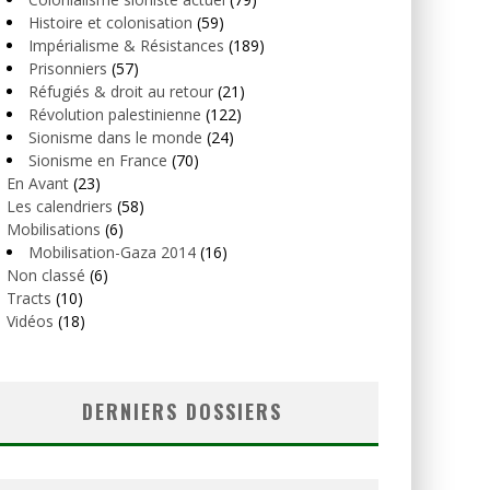
Histoire et colonisation
(59)
Impérialisme & Résistances
(189)
Prisonniers
(57)
Réfugiés & droit au retour
(21)
Révolution palestinienne
(122)
Sionisme dans le monde
(24)
Sionisme en France
(70)
En Avant
(23)
Les calendriers
(58)
Mobilisations
(6)
Mobilisation-Gaza 2014
(16)
Non classé
(6)
Tracts
(10)
Vidéos
(18)
DERNIERS DOSSIERS