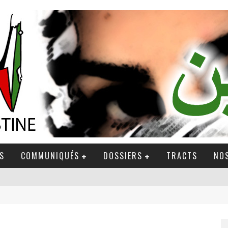
S
COMMUNIQUÉS
DOSSIERS
TRACTS
NOS