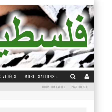
 VIDÉOS
MOBILISATIONS
NOUS CONTACTER
PLAN DU SITE