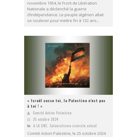
novembre 1954, le Front de Libération
Nationale a déclenché la guerre
d’indépendance. Le peuple algérien allait
se soulever pour mettre fin à 132 ans...
« Israël casse toi, la Palestine n’est pas
à toi ! »
Comité Action Palestine
25 octobre 2024
A LA UNE
,
Colonialisme sioniste actuel
Comité Action Palestine, le 25 octobre 2024