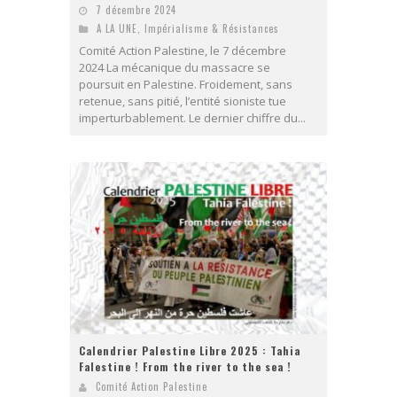
7 décembre 2024
A LA UNE
,
Impérialisme & Résistances
Comité Action Palestine, le 7 décembre
2024 La mécanique du massacre se
poursuit en Palestine. Froidement, sans
retenue, sans pitié, l’entité sioniste tue
imperturbablement. Le dernier chiffre du...
Calendrier Palestine Libre 2025 : Tahia
Falestine ! From the river to the sea !
Comité Action Palestine