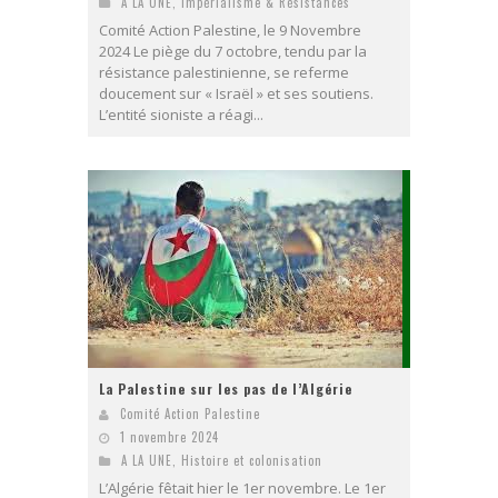
A LA UNE
,
Impérialisme & Résistances
Comité Action Palestine, le 9 Novembre
2024 Le piège du 7 octobre, tendu par la
résistance palestinienne, se referme
doucement sur « Israël » et ses soutiens.
L’entité sioniste a réagi...
La Palestine sur les pas de l’Algérie
Comité Action Palestine
1 novembre 2024
A LA UNE
,
Histoire et colonisation
L’Algérie fêtait hier le 1er novembre. Le 1er