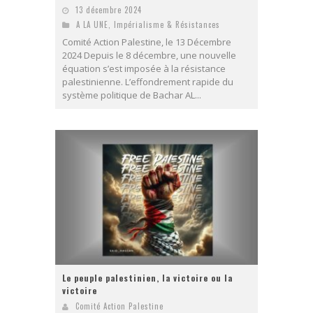
13 décembre 2024
A LA UNE
,
Impérialisme & Résistances
Comité Action Palestine, le 13 Décembre
2024 Depuis le 8 décembre, une nouvelle
équation s’est imposée à la résistance
palestinienne. L’effondrement rapide du
système politique de Bachar AL...
Le peuple palestinien, la victoire ou la
victoire
Comité Action Palestine