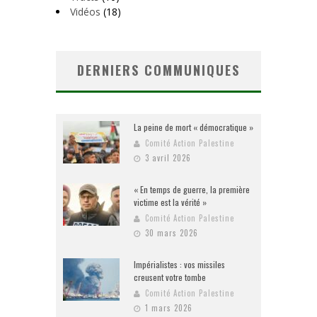
Vidéos
(18)
DERNIERS COMMUNIQUES
La peine de mort « démocratique »
Comité Action Palestine
3 avril 2026
« En temps de guerre, la première
victime est la vérité »
Comité Action Palestine
30 mars 2026
Impérialistes : vos missiles
creusent votre tombe
Comité Action Palestine
1 mars 2026