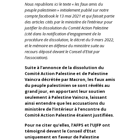
Nous republions ici le texte « les faux amis du
peuple palestinien » initialement publié sur notre
compte facebook le 13 mai 2021 et qui faisait partie
des articles cités par le ministère de l’intérieur pour
justifier la dissolution du Comité Action Palestine
(cité dans la notification d’engagement de la
procédure de dissolution, le décret du 9 mars 2022,
et le mémoire en défense du ministère suite au
recours déposé devant le Conseil d’Etat par
l’association).
Suite à l’annonce de la dissolution du
Comité Action Palestine et de Palestine
Vaincra décrétée par Macron, les faux amis
du peuple palestinien se sont révélés au
grand jour, en apportant leur soutien
seulement à Palestine Vaincra, laissant
ainsi entendre que les accusations du
ministère de l’intérieur à l’encontre du
Comité Action Palestine étaient justifiées.
Pour ne citer qu’elles, l’AFPS et l’UJFP ont
témoigné devant le Conseil d’Etat
uniquement en faveur de Palestine