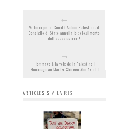
Vittoria per il Comité Action Palestine: il
Consiglio di Stato annulla lo scioglimento
dell’associazione !
Hommage à la voix de la Palestine !
Hommage au Martyr Shireen Abu Akleh !
ARTICLES SIMILAIRES