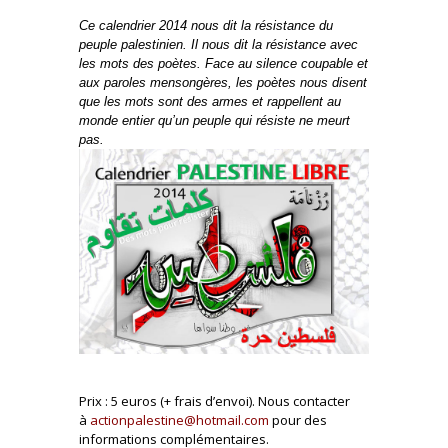
Ce calendrier 2014 nous dit la résistance du
peuple palestinien. Il nous dit la résistance avec
les mots des poètes. Face au silence coupable et
aux paroles mensongères, les poètes nous disent
que les mots sont des armes et rappellent au
monde entier qu’un peuple qui résiste ne meurt
pas.
Prix : 5 euros (+ frais d’envoi). Nous contacter
à
actionpalestine@hotmail.com
pour des
informations complémentaires.