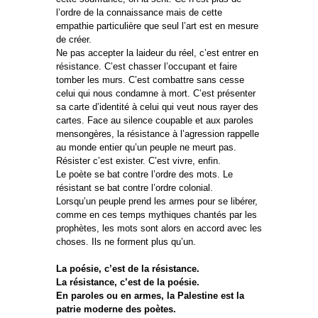
l’ordre de la connaissance mais de cette
empathie particulière que seul l’art est en mesure
de créer.
Ne pas accepter la laideur du réel, c’est entrer en
résistance. C’est chasser l’occupant et faire
tomber les murs. C’est combattre sans cesse
celui qui nous condamne à mort. C’est présenter
sa carte d’identité à celui qui veut nous rayer des
cartes. Face au silence coupable et aux paroles
mensongères, la résistance à l’agression rappelle
au monde entier qu’un peuple ne meurt pas.
Résister c’est exister. C’est vivre, enfin.
Le poète se bat contre l’ordre des mots. Le
résistant se bat contre l’ordre colonial.
Lorsqu’un peuple prend les armes pour se libérer,
comme en ces temps mythiques chantés par les
prophètes, les mots sont alors en accord avec les
choses. Ils ne forment plus qu’un.
La poésie, c’est de la résistance.
La résistance, c’est de la poésie.
En paroles ou en armes, la Palestine est la
patrie moderne des poètes.