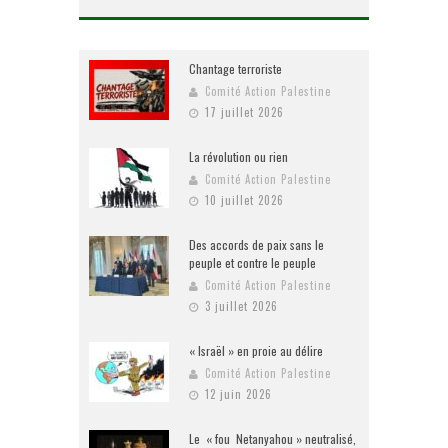
Chantage terroriste
Comité Action Palestine
17 juillet 2026
La révolution ou rien
Comité Action Palestine
10 juillet 2026
Des accords de paix sans le
peuple et contre le peuple
Comité Action Palestine
3 juillet 2026
« Israël » en proie au délire
Comité Action Palestine
12 juin 2026
Le « fou Netanyahou » neutralisé,