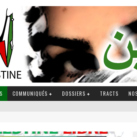
S
COMMUNIQUÉS
DOSSIERS
TRACTS
NOS