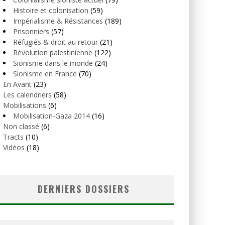
Histoire et colonisation
(59)
Impérialisme & Résistances
(189)
Prisonniers
(57)
Réfugiés & droit au retour
(21)
Révolution palestinienne
(122)
Sionisme dans le monde
(24)
Sionisme en France
(70)
En Avant
(23)
Les calendriers
(58)
Mobilisations
(6)
Mobilisation-Gaza 2014
(16)
Non classé
(6)
Tracts
(10)
Vidéos
(18)
DERNIERS DOSSIERS