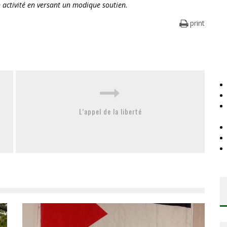
 activité en versant un modique soutien.
print
L’appel de la liberté