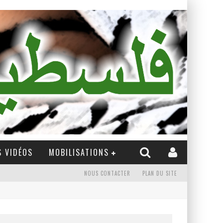
 VIDÉOS
MOBILISATIONS
NOUS CONTACTER
PLAN DU SITE