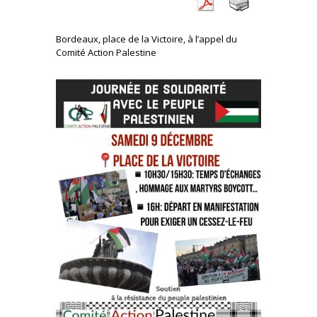
Bordeaux, place de la Victoire, à l’appel du
Comité Action Palestine