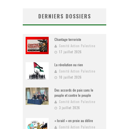
DERNIERS DOSSIERS
Chantage terroriste
Comité Action Palestine
17 juillet 2026
La révolution ou rien
Comité Action Palestine
10 juillet 2026
Des accords de paix sans le
peuple et contre le peuple
Comité Action Palestine
3 juillet 2026
« Israël » en proie au délire
Comité Action Palestine