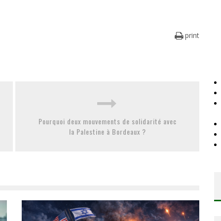
print
Pourquoi deux mouvements de solidarité avec
la Palestine à Bordeaux ?