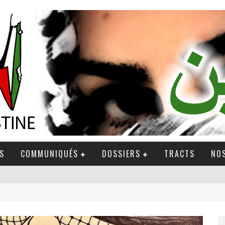
S
COMMUNIQUÉS
DOSSIERS
TRACTS
NOS