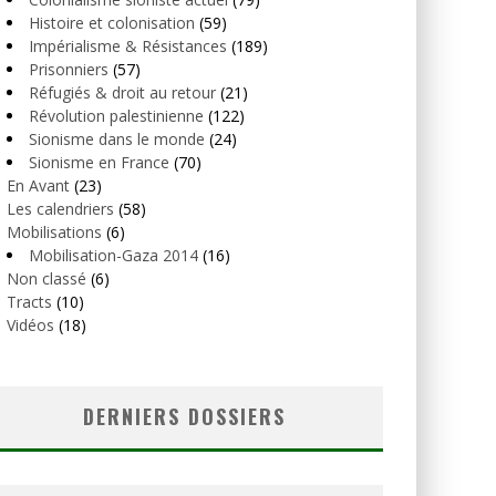
Histoire et colonisation
(59)
Impérialisme & Résistances
(189)
Prisonniers
(57)
Réfugiés & droit au retour
(21)
Révolution palestinienne
(122)
Sionisme dans le monde
(24)
Sionisme en France
(70)
En Avant
(23)
Les calendriers
(58)
Mobilisations
(6)
Mobilisation-Gaza 2014
(16)
Non classé
(6)
Tracts
(10)
Vidéos
(18)
DERNIERS DOSSIERS