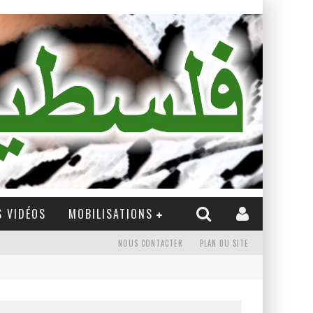
 VIDÉOS
MOBILISATIONS
NOUS CONTACTER
PLAN DU SITE