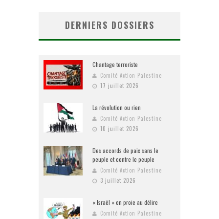
DERNIERS DOSSIERS
Chantage terroriste
Comité Action Palestine
17 juillet 2026
La révolution ou rien
Comité Action Palestine
10 juillet 2026
Des accords de paix sans le
peuple et contre le peuple
Comité Action Palestine
3 juillet 2026
« Israël » en proie au délire
Comité Action Palestine