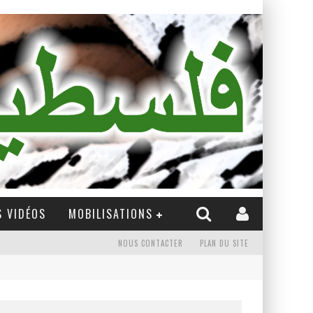
 VIDÉOS
MOBILISATIONS
NOUS CONTACTER
PLAN DU SITE