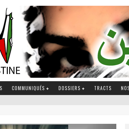
S
COMMUNIQUÉS
DOSSIERS
TRACTS
NOS