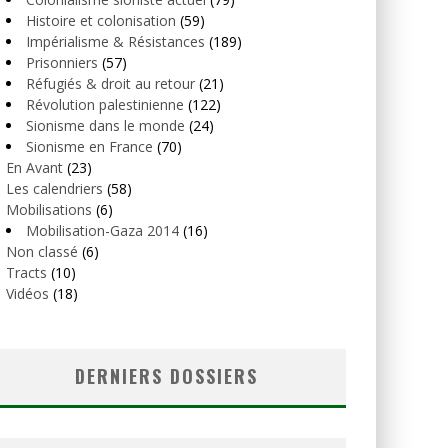
Histoire et colonisation
(59)
Impérialisme & Résistances
(189)
Prisonniers
(57)
Réfugiés & droit au retour
(21)
Révolution palestinienne
(122)
Sionisme dans le monde
(24)
Sionisme en France
(70)
En Avant
(23)
Les calendriers
(58)
Mobilisations
(6)
Mobilisation-Gaza 2014
(16)
Non classé
(6)
Tracts
(10)
Vidéos
(18)
DERNIERS DOSSIERS