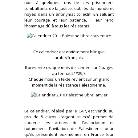
nom à quelques- uns de ces prisonniers
combattants de la justice, oubliés du monde et
noyés dans un anonymat collectif. En saluant
leur courage et leur patience, il leur rend
l’hommage dû à tous les résistants.
Ce calendrier est entièrement bilingue
arabe/français.
Il présente chaque mois de l’année sur 2 pages
au format 21*29,7.
Chaque mois, un texte revient sur un grand
moment de la résistance Palestinienne.
Le calendrier, réalisé par le CAP, est vendu au
prix de 5 euros. L’argent collecté permet de
soutenir les actions de l’association et
notamment l’invitation de Palestiniens pour
qu’ils présentent eux-mêmes en France leur