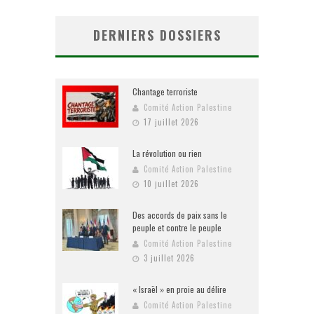
DERNIERS DOSSIERS
Chantage terroriste
Comité Action Palestine
17 juillet 2026
La révolution ou rien
Comité Action Palestine
10 juillet 2026
Des accords de paix sans le
peuple et contre le peuple
Comité Action Palestine
3 juillet 2026
« Israël » en proie au délire
Comité Action Palestine