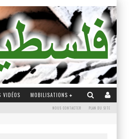
 VIDÉOS
MOBILISATIONS
NOUS CONTACTER
PLAN DU SITE