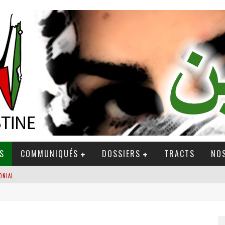
S
COMMUNIQUÉS
DOSSIERS
TRACTS
NOS
ONIAL