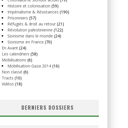
Histoire et colonisation
(59)
Impérialisme & Résistances
(190)
Prisonniers
(57)
Réfugiés & droit au retour
(21)
Révolution palestinienne
(122)
Sionisme dans le monde
(24)
Sionisme en France
(70)
En Avant
(24)
Les calendriers
(58)
Mobilisations
(6)
Mobilisation-Gaza 2014
(16)
Non classé
(6)
Tracts
(10)
Vidéos
(18)
DERNIERS DOSSIERS