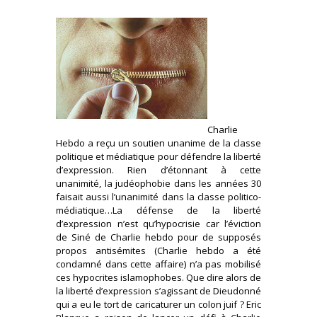
Charlie
Hebdo a reçu un soutien unanime de la classe
politique et médiatique pour défendre la liberté
d’expression. Rien d’étonnant à cette
unanimité, la judéophobie dans les années 30
faisait aussi l’unanimité dans la classe politico-
médiatique…La défense de la liberté
d’expression n’est qu’hypocrisie car l’éviction
de Siné de Charlie hebdo pour de supposés
propos antisémites (Charlie hebdo a été
condamné dans cette affaire) n’a pas mobilisé
ces hypocrites islamophobes. Que dire alors de
la liberté d’expression s’agissant de Dieudonné
qui a eu le tort de caricaturer un colon juif ? Eric