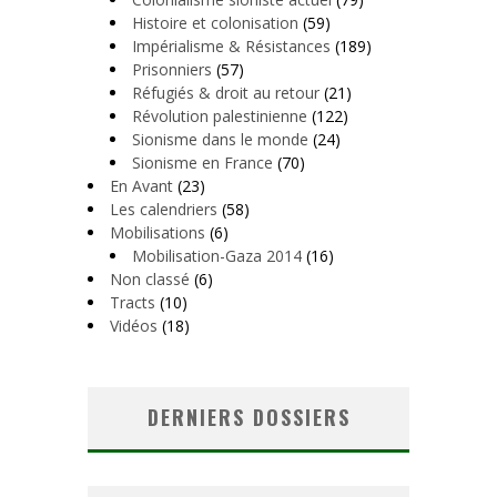
Histoire et colonisation
(59)
Impérialisme & Résistances
(189)
Prisonniers
(57)
Réfugiés & droit au retour
(21)
Révolution palestinienne
(122)
Sionisme dans le monde
(24)
Sionisme en France
(70)
En Avant
(23)
Les calendriers
(58)
Mobilisations
(6)
Mobilisation-Gaza 2014
(16)
Non classé
(6)
Tracts
(10)
Vidéos
(18)
DERNIERS DOSSIERS