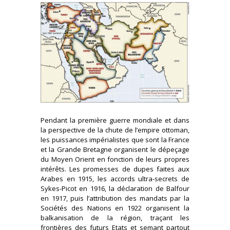
Pendant la première guerre mondiale et dans
la perspective de la chute de l’empire ottoman,
les puissances impérialistes que sont la France
et la Grande Bretagne organisent le dépeçage
du Moyen Orient en fonction de leurs propres
intérêts. Les promesses de dupes faites aux
Arabes en 1915, les accords ultra-secrets de
Sykes-Picot en 1916, la déclaration de Balfour
en 1917, puis l’attribution des mandats par la
Sociétés des Nations en 1922 organisent la
balkanisation de la région, traçant les
frontières des futurs Etats et semant partout