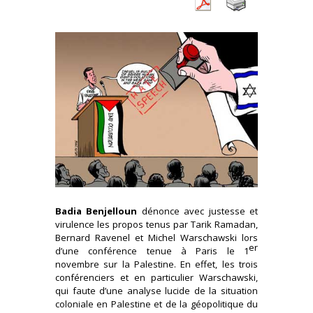
Badia Benjelloun
dénonce avec justesse et
virulence les propos tenus par Tarik Ramadan,
Bernard Ravenel et Michel Warschawski lors
er
d’une conférence tenue à Paris le 1
novembre sur la Palestine. En effet, les trois
conférenciers et en particulier Warschawski,
qui faute d’une analyse lucide de la situation
coloniale en Palestine et de la géopolitique du