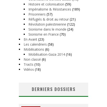
Histoire et colonisation
(59)
Impérialisme & Résistances
(189)
Prisonniers
(57)
Réfugiés & droit au retour
(21)
Révolution palestinienne
(122)
Sionisme dans le monde
(24)
Sionisme en France
(70)
En Avant
(23)
Les calendriers
(58)
Mobilisations
(6)
Mobilisation-Gaza 2014
(16)
Non classé
(6)
Tracts
(10)
Vidéos
(18)
DERNIERS DOSSIERS