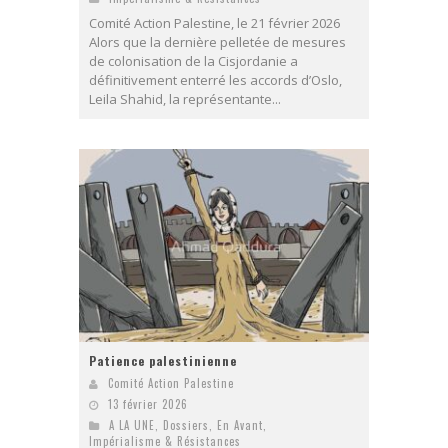
Comité Action Palestine, le 21 février 2026
Alors que la dernière pelletée de mesures
de colonisation de la Cisjordanie a
définitivement enterré les accords d’Oslo,
Leila Shahid, la représentante...
Patience palestinienne
Comité Action Palestine
13 février 2026
A LA UNE
,
Dossiers
,
En Avant
,
Impérialisme & Résistances