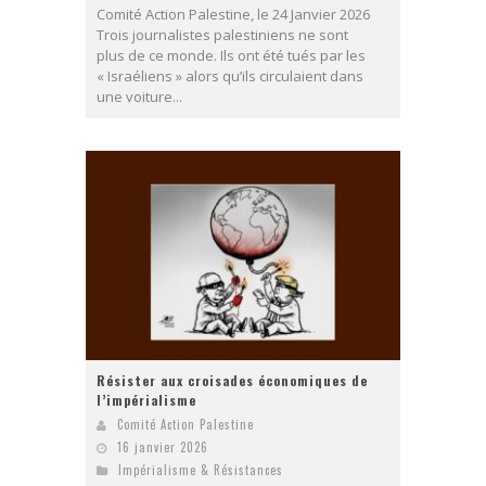
Comité Action Palestine, le 24 Janvier 2026
Trois journalistes palestiniens ne sont
plus de ce monde. Ils ont été tués par les
« Israéliens » alors qu’ils circulaient dans
une voiture...
Résister aux croisades économiques de
l’impérialisme
Comité Action Palestine
16 janvier 2026
Impérialisme & Résistances