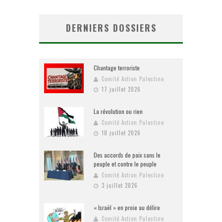
DERNIERS DOSSIERS
Chantage terroriste
Comité Action Palestine
17 juillet 2026
La révolution ou rien
Comité Action Palestine
10 juillet 2026
Des accords de paix sans le
peuple et contre le peuple
Comité Action Palestine
3 juillet 2026
« Israël » en proie au délire
Comité Action Palestine