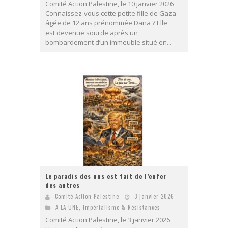
Comité Action Palestine, le 10 janvier 2026
Connaissez-vous cette petite fille de Gaza
âgée de 12 ans prénommée Dana ? Elle
est devenue sourde après un
bombardement d’un immeuble situé en...
Le paradis des uns est fait de l’enfer
des autres
Comité Action Palestine
3 janvier 2026
A LA UNE
,
Impérialisme & Résistances
Comité Action Palestine, le 3 janvier 2026