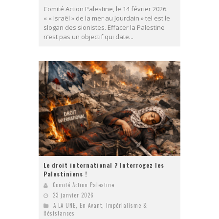
Comité Action Palestine, le 14 février 2026.
« « Israël » de la mer au Jourdain » tel est le
slogan des sionistes. Effacer la Palestine
n’est pas un objectif qui date...
Le droit international ? Interrogez les
Palestiniens !
Comité Action Palestine
23 janvier 2026
A LA UNE
,
En Avant
,
Impérialisme &
Résistances