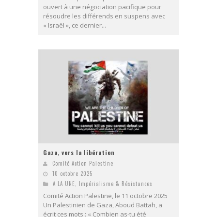
ouvert à une négociation pacifique pour
résoudre les différends en suspens avec
« Israël », ce dernier...
Gaza, vers la libération
Comité Action Palestine
10 octobre 2025
A LA UNE
,
Impérialisme & Résistances
Comité Action Palestine, le 11 octobre 2025
Un Palestinien de Gaza, Aboud Battah, a
écrit ces mots : « Combien as-tu été