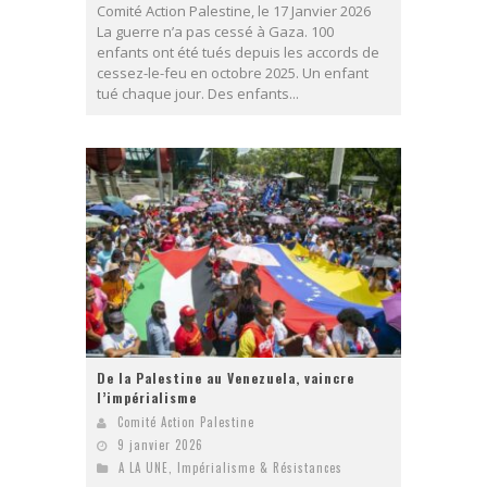
Comité Action Palestine, le 17 Janvier 2026
La guerre n’a pas cessé à Gaza. 100
enfants ont été tués depuis les accords de
cessez-le-feu en octobre 2025. Un enfant
tué chaque jour. Des enfants...
De la Palestine au Venezuela, vaincre
l’impérialisme
Comité Action Palestine
9 janvier 2026
A LA UNE
,
Impérialisme & Résistances