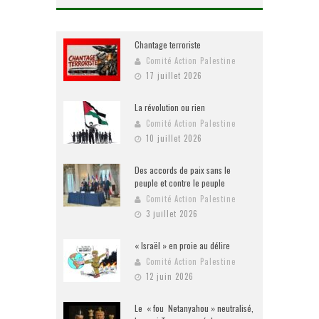
Chantage terroriste
Comité Action Palestine
17 juillet 2026
La révolution ou rien
Comité Action Palestine
10 juillet 2026
Des accords de paix sans le
peuple et contre le peuple
Comité Action Palestine
3 juillet 2026
« Israël » en proie au délire
Comité Action Palestine
12 juin 2026
Le « fou Netanyahou » neutralisé,