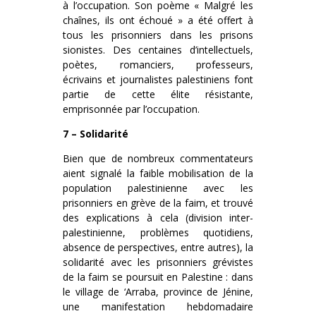
à l’occupation. Son poème « Malgré les
chaînes, ils ont échoué » a été offert à
tous les prisonniers dans les prisons
sionistes. Des centaines d’intellectuels,
poètes, romanciers, professeurs,
écrivains et journalistes palestiniens font
partie de cette élite résistante,
emprisonnée par l’occupation.
7 – Solidarité
Bien que de nombreux commentateurs
aient signalé la faible mobilisation de la
population palestinienne avec les
prisonniers en grève de la faim, et trouvé
des explications à cela (division inter-
palestinienne, problèmes quotidiens,
absence de perspectives, entre autres), la
solidarité avec les prisonniers grévistes
de la faim se poursuit en Palestine : dans
le village de ‘Arraba, province de Jénine,
une manifestation hebdomadaire