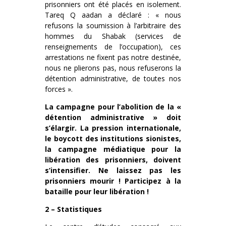
prisonniers ont été placés en isolement.
Tareq Q aadan a déclaré : « nous
refusons la soumission à l’arbitraire des
hommes du Shabak (services de
renseignements de l’occupation), ces
arrestations ne fixent pas notre destinée,
nous ne plierons pas, nous refuserons la
détention administrative, de toutes nos
forces ».
La campagne pour l’abolition de la «
détention administrative » doit
s’élargir. La pression internationale,
le boycott des institutions sionistes,
la campagne médiatique pour la
libération des prisonniers, doivent
s’intensifier. Ne laissez pas les
prisonniers mourir ! Participez à la
bataille pour leur libération !
2 – Statistiques