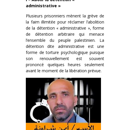
administrative »
Plusieurs prisonniers mènent la grève de
la faim illimitée pour réclamer l’abolition
de la détention « administrative », forme
de détention arbitraire qui menace
l’ensemble du peuple palestinien. La
détention dite administrative est une
forme de torture psychologique puisque
son renouvellement est souvent
prononcé quelques heures seulement
avant le moment de la libération prévue.