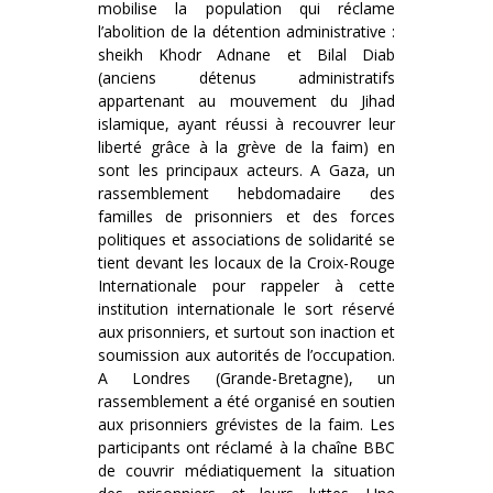
mobilise la population qui réclame
l’abolition de la détention administrative :
sheikh Khodr Adnane et Bilal Diab
(anciens détenus administratifs
appartenant au mouvement du Jihad
islamique, ayant réussi à recouvrer leur
liberté grâce à la grève de la faim) en
sont les principaux acteurs. A Gaza, un
rassemblement hebdomadaire des
familles de prisonniers et des forces
politiques et associations de solidarité se
tient devant les locaux de la Croix-Rouge
Internationale pour rappeler à cette
institution internationale le sort réservé
aux prisonniers, et surtout son inaction et
soumission aux autorités de l’occupation.
A Londres (Grande-Bretagne), un
rassemblement a été organisé en soutien
aux prisonniers grévistes de la faim. Les
participants ont réclamé à la chaîne BBC
de couvrir médiatiquement la situation