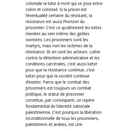
coloniale la lutte à mort qui se joue entre
colon et colonisé. Si la prison est
l’éventualité certaine du résistant, la
résistance est aussi l’horizon du
prisonnier. C’est ce qu’attestent les luttes
menées au sein même des geôles
sionistes. Les prisonniers sont les
martyrs, mais non les victimes de la
résistance. Ils en sont les acteurs. Lutter
contre la détention administrative et les
conditions carcérales, c’est aussi lutter
pour que la résistance continue, c’est
lutter pour que la société continue
d’exister. Parce que le combat des
prisonniers est toujours un combat
politique, le statut de prisonnier
constitue, par conséquent, un repère
fondamental de l’identité nationale
palestinienne. C’est pourquoi la libération
inconditionnelle de tous les prisonniers,
palestiniens et arabes, est une