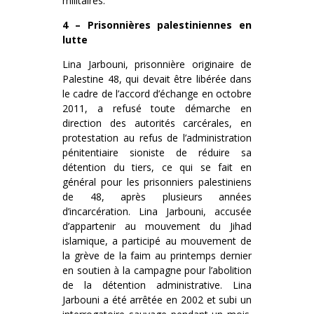
militaires.
4 – Prisonnières palestiniennes en
lutte
Lina Jarbouni, prisonnière originaire de
Palestine 48, qui devait être libérée dans
le cadre de l’accord d’échange en octobre
2011, a refusé toute démarche en
direction des autorités carcérales, en
protestation au refus de l’administration
pénitentiaire sioniste de réduire sa
détention du tiers, ce qui se fait en
général pour les prisonniers palestiniens
de 48, après plusieurs années
d’incarcération. Lina Jarbouni, accusée
d’appartenir au mouvement du Jihad
islamique, a participé au mouvement de
la grève de la faim au printemps dernier
en soutien à la campagne pour l’abolition
de la détention administrative. Lina
Jarbouni a été arrêtée en 2002 et subi un