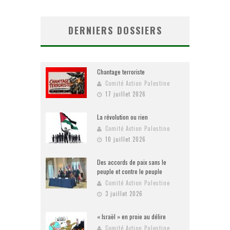
DERNIERS DOSSIERS
Chantage terroriste
Comité Action Palestine
17 juillet 2026
La révolution ou rien
Comité Action Palestine
10 juillet 2026
Des accords de paix sans le
peuple et contre le peuple
Comité Action Palestine
3 juillet 2026
« Israël » en proie au délire
Comité Action Palestine