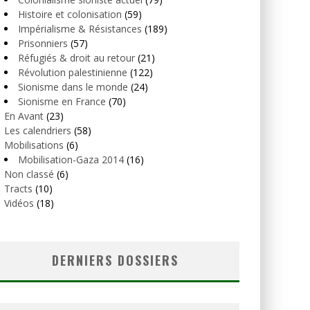
Histoire et colonisation
(59)
Impérialisme & Résistances
(189)
Prisonniers
(57)
Réfugiés & droit au retour
(21)
Révolution palestinienne
(122)
Sionisme dans le monde
(24)
Sionisme en France
(70)
En Avant
(23)
Les calendriers
(58)
Mobilisations
(6)
Mobilisation-Gaza 2014
(16)
Non classé
(6)
Tracts
(10)
Vidéos
(18)
DERNIERS DOSSIERS