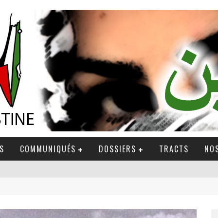
S
COMMUNIQUÉS
DOSSIERS
TRACTS
NOS