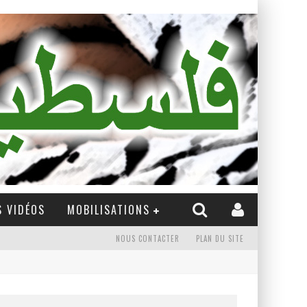
 VIDÉOS
MOBILISATIONS
NOUS CONTACTER
PLAN DU SITE