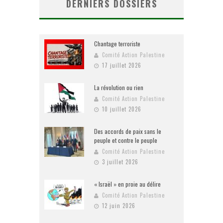
DERNIERS DOSSIERS
Chantage terroriste
Comité Action Palestine
17 juillet 2026
La révolution ou rien
Comité Action Palestine
10 juillet 2026
Des accords de paix sans le
peuple et contre le peuple
Comité Action Palestine
3 juillet 2026
« Israël » en proie au délire
Comité Action Palestine
12 juin 2026