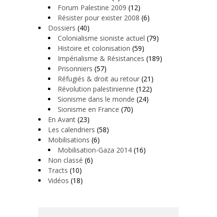
Forum Palestine 2009
(12)
Résister pour exister 2008
(6)
Dossiers
(40)
Colonialisme sioniste actuel
(79)
Histoire et colonisation
(59)
Impérialisme & Résistances
(189)
Prisonniers
(57)
Réfugiés & droit au retour
(21)
Révolution palestinienne
(122)
Sionisme dans le monde
(24)
Sionisme en France
(70)
En Avant
(23)
Les calendriers
(58)
Mobilisations
(6)
Mobilisation-Gaza 2014
(16)
Non classé
(6)
Tracts
(10)
Vidéos
(18)