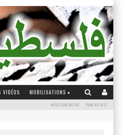
 VIDÉOS
MOBILISATIONS
NOUS CONTACTER
PLAN DU SITE