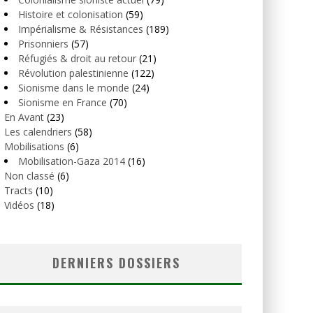
Histoire et colonisation
(59)
Impérialisme & Résistances
(189)
Prisonniers
(57)
Réfugiés & droit au retour
(21)
Révolution palestinienne
(122)
Sionisme dans le monde
(24)
Sionisme en France
(70)
En Avant
(23)
Les calendriers
(58)
Mobilisations
(6)
Mobilisation-Gaza 2014
(16)
Non classé
(6)
Tracts
(10)
Vidéos
(18)
DERNIERS DOSSIERS