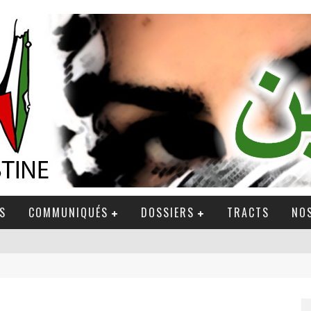
S
COMMUNIQUÉS
DOSSIERS
TRACTS
NOS