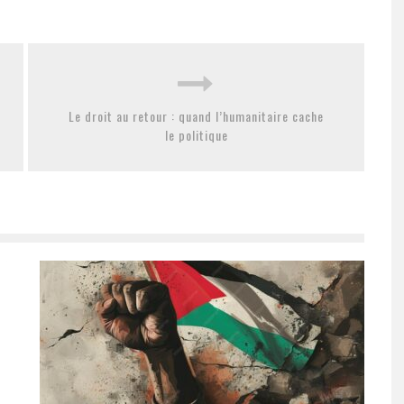
Le droit au retour : quand l’humanitaire cache
le politique