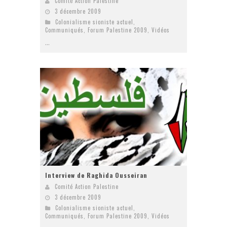
Comité Action Palestine
3 décembre 2009
Colonialisme sioniste actuel
,
Communiqués
,
Forum Palestine 2009
,
Vidéos
...
Interview de Raghida Ousseiran
Comité Action Palestine
3 décembre 2009
Colonialisme sioniste actuel
,
Communiqués
,
Forum Palestine 2009
,
Vidéos