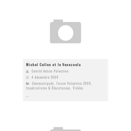
Michel Collon et le Venezuela
Comité Action Palestine
4 décembre 2009
Communiqués
,
Forum Palestine 2009
,
Impérialisme & Résistances
,
Vidéos
...