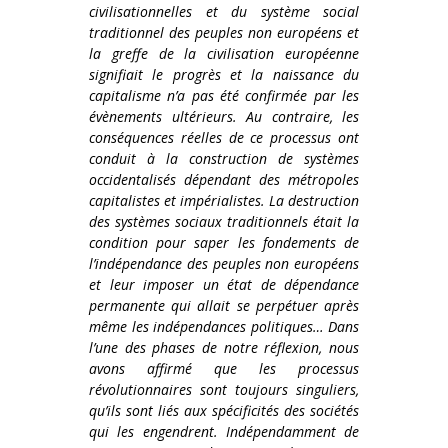
civilisationnelles et du système social
traditionnel des peuples non européens et
la greffe de la civilisation européenne
signifiait le progrès et la naissance du
capitalisme n’a pas été confirmée par les
évènements ultérieurs. Au contraire, les
conséquences réelles de ce processus ont
conduit à la construction de systèmes
occidentalisés dépendant des métropoles
capitalistes et impérialistes. La destruction
des systèmes sociaux traditionnels était la
condition pour saper les fondements de
l’indépendance des peuples non européens
et leur imposer un état de dépendance
permanente qui allait se perpétuer après
même les indépendances politiques… Dans
l’une des phases de notre réflexion, nous
avons affirmé que les processus
révolutionnaires sont toujours singuliers,
qu’ils sont liés aux spécificités des sociétés
qui les engendrent. Indépendamment de