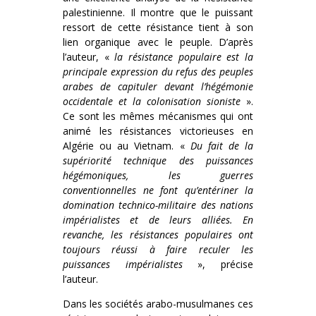
palestinienne. Il montre que le puissant
ressort de cette résistance tient à son
lien organique avec le peuple. D’après
l’auteur, «
la résistance populaire est la
principale expression du refus des peuples
arabes de capituler devant l’hégémonie
occidentale et la colonisation sioniste
».
Ce sont les mêmes mécanismes qui ont
animé les résistances victorieuses en
Algérie ou au Vietnam. «
Du fait de la
supériorité technique des puissances
hégémoniques, les guerres
conventionnelles ne font qu’entériner la
domination technico-militaire des nations
impérialistes et de leurs alliées. En
revanche, les résistances populaires ont
toujours réussi à faire reculer les
puissances impérialistes
», précise
l’auteur.
Dans les sociétés arabo-musulmanes ces