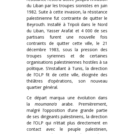
du Liban par les troupes sionistes en juin
1982. Suite à cette invasion, la résistance
palestinienne fut contrainte de quitter le
Beyrouth. Installé à Tripoli dans le Nord
du Liban, Yasser Arafat et 4 000 de ses
partisans furent une nouvelle fois
contraints de quitter cette ville, le 21
décembre 1983, sous la pression des
troupes syriennes et de certaines
organisations palestiniennes hostiles à sa
politique. S’installant à Tunis, la direction
de l’OLP fit de cette ville, éloignée des
théâtres d’opérations, son nouveau
quartier général.
Ce départ marqua une évolution dans
la
moumana’a
arabe. Premièrement,
malgré l’opposition d’une grande partie
de ses dirigeants palestiniens, la direction
de l’OLP qui n’était plus directement en
contact avec le peuple palestinien,