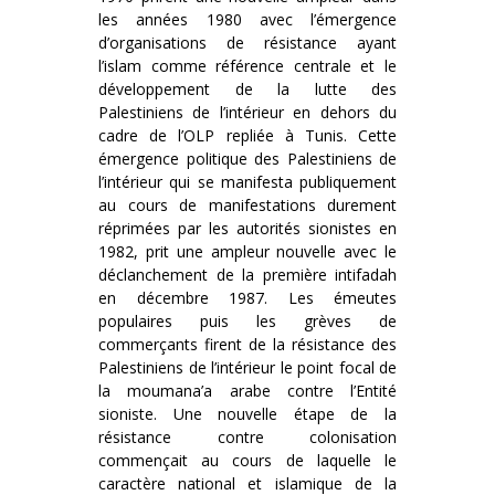
les années 1980 avec l’émergence
d’organisations de résistance ayant
l’islam comme référence centrale et le
développement de la lutte des
Palestiniens de l’intérieur en dehors du
cadre de l’OLP repliée à Tunis. Cette
émergence politique des Palestiniens de
l’intérieur qui se manifesta publiquement
au cours de manifestations durement
réprimées par les autorités sionistes en
1982, prit une ampleur nouvelle avec le
déclanchement de la première intifadah
en décembre 1987. Les émeutes
populaires puis les grèves de
commerçants firent de la résistance des
Palestiniens de l’intérieur le point focal de
la moumana’a arabe contre l’Entité
sioniste. Une nouvelle étape de la
résistance contre colonisation
commençait au cours de laquelle le
caractère national et islamique de la