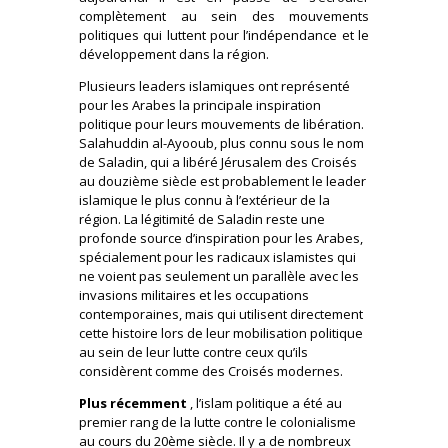
complètement au sein des mouvements
politiques qui luttent pour l’indépendance et le
développement dans la région.
Plusieurs leaders islamiques ont représenté
pour les Arabes la principale inspiration
politique pour leurs mouvements de libération.
Salahuddin al-Ayooub, plus connu sous le nom
de Saladin, qui a libéré Jérusalem des Croisés
au douzième siècle est probablement le leader
islamique le plus connu à l’extérieur de la
région. La légitimité de Saladin reste une
profonde source d’inspiration pour les Arabes,
spécialement pour les radicaux islamistes qui
ne voient pas seulement un parallèle avec les
invasions militaires et les occupations
contemporaines, mais qui utilisent directement
cette histoire lors de leur mobilisation politique
au sein de leur lutte contre ceux qu’ils
considèrent comme des Croisés modernes.
Plus récemment
, l’islam politique a été au
premier rang de la lutte contre le colonialisme
au cours du 20ème siècle. Il y a de nombreux