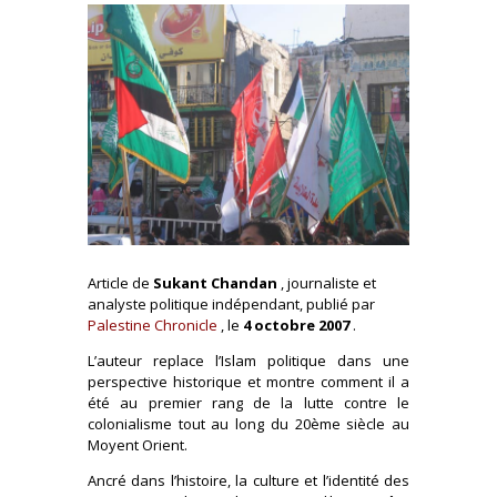
Article de
Sukant Chandan
, journaliste et
analyste politique indépendant, publié par
Palestine Chronicle
, le
4 octobre
2007
.
L’auteur replace l’Islam politique dans une
perspective historique et montre comment il a
été au premier rang de la lutte contre le
colonialisme tout au long du 20ème siècle au
Moyent Orient.
Ancré dans l’histoire, la culture et l’identité des