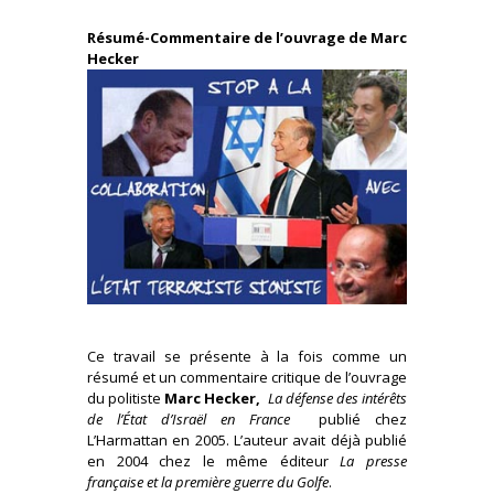
Résumé-Commentaire de l’ouvrage de Marc
Hecker
Ce travail se présente à la fois comme un
résumé et un commentaire critique de l’ouvrage
du politiste
Marc Hecker,
La défense des intérêts
de l’État d’Israël en France
publié chez
L’Harmattan en 2005. L’auteur avait déjà publié
en 2004 chez le même éditeur
La presse
française et la première guerre du Golfe
.