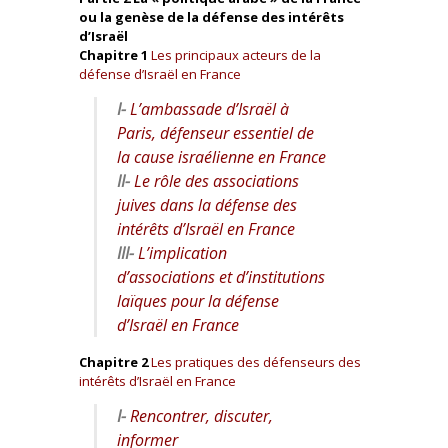
ou la genèse de la défense des intérêts
d’Israël
Chapitre 1
Les principaux acteurs de la
défense d’Israël en France
I-
L’ambassade d’Israël à
Paris, défenseur essentiel de
la cause israélienne en France
II-
Le rôle des associations
juives dans la défense des
intérêts d’Israël en France
III-
L’implication
d’associations et d’institutions
laïques pour la défense
d’Israël en France
Chapitre 2
Les pratiques des défenseurs des
intérêts d’Israël en France
I-
Rencontrer, discuter,
informer