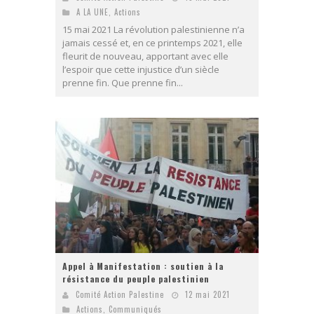
A LA UNE
,
Actions
15 mai 2021 La révolution palestinienne n’a
jamais cessé et, en ce printemps 2021, elle
fleurit de nouveau, apportant avec elle
l’espoir que cette injustice d’un siècle
prenne fin. Que prenne fin...
Appel à Manifestation : soutien à la
résistance du peuple palestinien
Comité Action Palestine
12 mai 2021
Actions
,
Communiqués