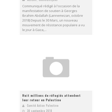
Communiqué rédigé à l'occasion de la
manifestation de soutien à Georges
Ibrahim Abdallah (Lannemezan, octobre
2018) Depuis le 30 Mars, un nouveau
mouvement de résistance populaire a vu
le jour à Gaza,...
Huit millions de réfugiés attendent
leur retour en Palestine
Comité Action Palestine
30 septembre 2018