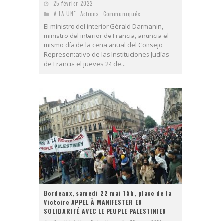
25 février 2022
A LA UNE
,
Actions
,
Communiqués
El ministro del interior Gérald Darmanin,
ministro del interior de Francia, anuncia el
mismo día de la cena anual del Consejo
Representativo de las Instituciones Judías
de Francia el jueves 24 de...
Bordeaux, samedi 22 mai 15h, place de la
Victoire APPEL À MANIFESTER EN
SOLIDARITÉ AVEC LE PEUPLE PALESTINIEN