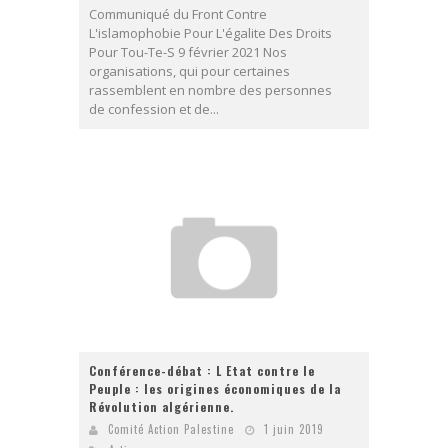
Communiqué du Front Contre
L'islamophobie Pour L'égalite Des Droits
Pour Tou-Te-S 9 février 2021 Nos
organisations, qui pour certaines
rassemblent en nombre des personnes
de confession et de...
Conférence-débat : L Etat contre le
Peuple : les origines économiques de la
Révolution algérienne.
Comité Action Palestine
1 juin 2019