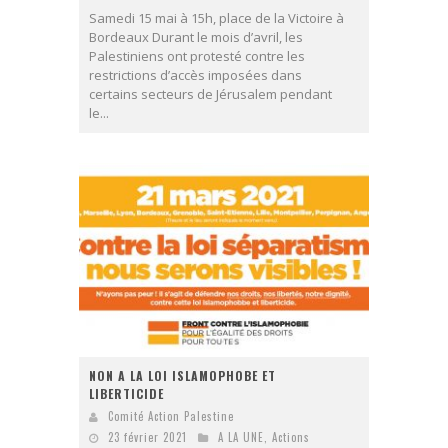
Samedi 15 mai à 15h, place de la Victoire à
Bordeaux Durant le mois d’avril, les
Palestiniens ont protesté contre les
restrictions d’accès imposées dans
certains secteurs de Jérusalem pendant
le...
NON A LA LOI ISLAMOPHOBE ET
LIBERTICIDE
Comité Action Palestine
23 février 2021
A LA UNE
,
Actions