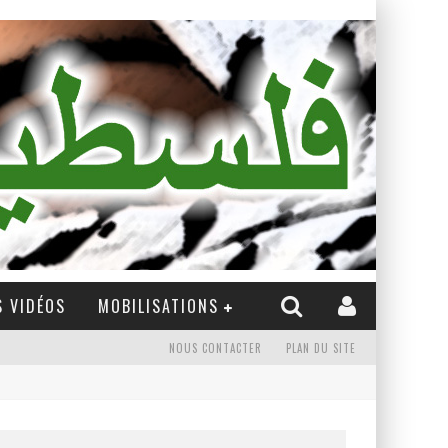
 VIDÉOS
MOBILISATIONS
NOUS CONTACTER
PLAN DU SITE