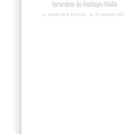
Interview de Rokhaya Diallo
Comité Action Palestine
27 novembre 2011