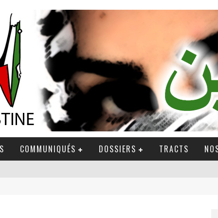
S
COMMUNIQUÉS
DOSSIERS
TRACTS
NOS