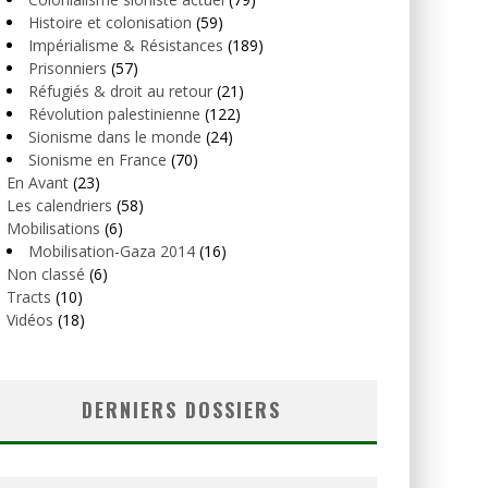
Histoire et colonisation
(59)
Impérialisme & Résistances
(189)
Prisonniers
(57)
Réfugiés & droit au retour
(21)
Révolution palestinienne
(122)
Sionisme dans le monde
(24)
Sionisme en France
(70)
En Avant
(23)
Les calendriers
(58)
Mobilisations
(6)
Mobilisation-Gaza 2014
(16)
Non classé
(6)
Tracts
(10)
Vidéos
(18)
DERNIERS DOSSIERS