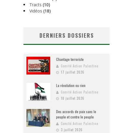
Tracts
(10)
Vidéos
(18)
DERNIERS DOSSIERS
Chantage terroriste
Comité Action Palestine
17 juillet 2026
La révolution ou rien
Comité Action Palestine
10 juillet 2026
Des accords de paix sans le
peuple et contre le peuple
Comité Action Palestine
3 juillet 2026