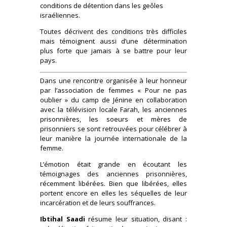
conditions de détention dans les geôles
israéliennes.
Toutes décrivent des conditions très difficiles
mais témoignent aussi d’une détermination
plus forte que jamais à se battre pour leur
pays.
Dans une rencontre organisée à leur honneur
par l’association de femmes « Pour ne pas
oublier » du camp de Jénine en collaboration
avec la télévision locale Farah, les anciennes
prisonnières, les soeurs et mères de
prisonniers se sont retrouvées pour célébrer à
leur manière la journée internationale de la
femme.
L’émotion était grande en écoutant les
témoignages des anciennes prisonnières,
récemment libérées. Bien que libérées, elles
portent encore en elles les séquelles de leur
incarcération et de leurs souffrances.
Ibtihal Saadi
résume leur situation, disant :