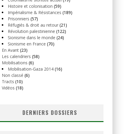
Histoire et colonisation
(59)
Impérialisme & Résistances
(189)
Prisonniers
(57)
Réfugiés & droit au retour
(21)
Révolution palestinienne
(122)
Sionisme dans le monde
(24)
Sionisme en France
(70)
En Avant
(23)
Les calendriers
(58)
Mobilisations
(6)
Mobilisation-Gaza 2014
(16)
Non classé
(6)
Tracts
(10)
Vidéos
(18)
DERNIERS DOSSIERS