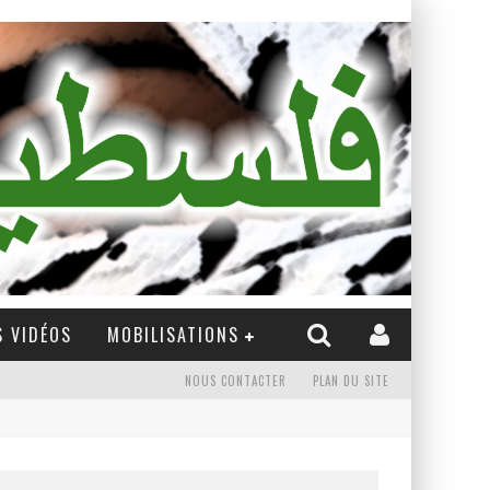
 VIDÉOS
MOBILISATIONS
NOUS CONTACTER
PLAN DU SITE