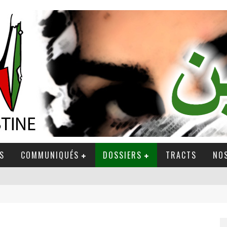
S
COMMUNIQUÉS
DOSSIERS
TRACTS
NOS