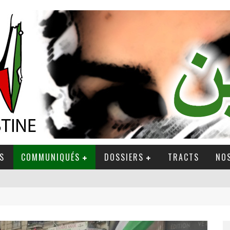
S
COMMUNIQUÉS
DOSSIERS
TRACTS
NOS