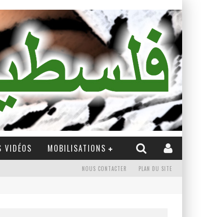
 VIDÉOS
MOBILISATIONS
NOUS CONTACTER
PLAN DU SITE