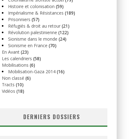
Histoire et colonisation
(59)
Impérialisme & Résistances
(189)
Prisonniers
(57)
Réfugiés & droit au retour
(21)
Révolution palestinienne
(122)
Sionisme dans le monde
(24)
Sionisme en France
(70)
En Avant
(23)
Les calendriers
(58)
Mobilisations
(6)
Mobilisation-Gaza 2014
(16)
Non classé
(6)
Tracts
(10)
Vidéos
(18)
DERNIERS DOSSIERS