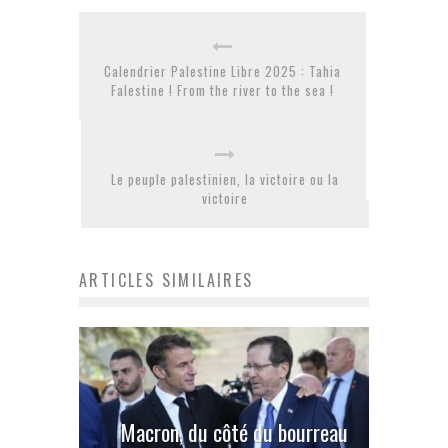
Calendrier Palestine Libre 2025 : Tahia
Falestine ! From the river to the sea !
Le peuple palestinien, la victoire ou la
victoire
ARTICLES SIMILAIRES
Macron, du côté du bourreau